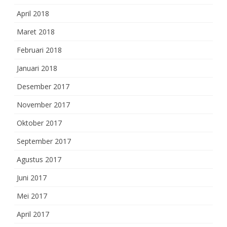
April 2018
Maret 2018
Februari 2018
Januari 2018
Desember 2017
November 2017
Oktober 2017
September 2017
Agustus 2017
Juni 2017
Mei 2017
April 2017