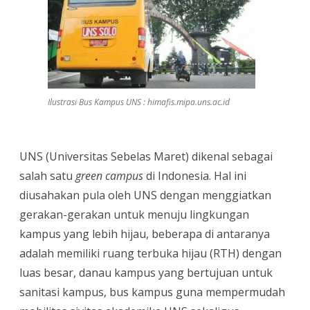
Ilustrasi Bus Kampus UNS : himafis.mipa.uns.ac.id
UNS (Universitas Sebelas Maret) dikenal sebagai
salah satu
green campus
di Indonesia. Hal ini
diusahakan pula oleh UNS dengan menggiatkan
gerakan-gerakan untuk menuju lingkungan
kampus yang lebih hijau, beberapa di antaranya
adalah memiliki ruang terbuka hijau (RTH) dengan
luas besar, danau kampus yang bertujuan untuk
sanitasi kampus, bus kampus guna mempermudah