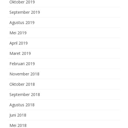
Oktober 2019
September 2019
Agustus 2019
Mei 2019
April 2019
Maret 2019
Februari 2019
November 2018
Oktober 2018
September 2018
Agustus 2018
Juni 2018
Mei 2018