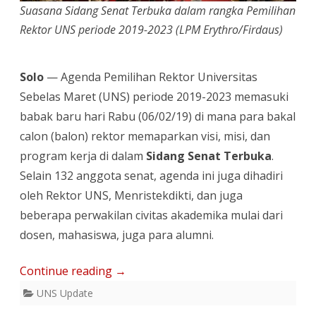
UNS
Suasana Sidang Senat Terbuka dalam rangka Pemilihan
Rektor UNS periode 2019-2023 (LPM Erythro/Firdaus)
Solo
— Agenda Pemilihan Rektor Universitas
Sebelas Maret (UNS) periode 2019-2023 memasuki
babak baru hari Rabu (06/02/19) di mana para bakal
calon (balon) rektor memaparkan visi, misi, dan
program kerja di dalam
Sidang Senat Terbuka
.
Selain 132 anggota senat, agenda ini juga dihadiri
oleh Rektor UNS, Menristekdikti, dan juga
beberapa perwakilan civitas akademika mulai dari
dosen, mahasiswa, juga para alumni.
Continue reading
→
UNS Update