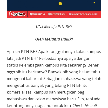
UNS Menuju PTN-BH?
Oleh Melania Hakiki
Apa sih PTN BH? Apa keunggulannya kalau kampus
kita jadi PTN BH? Perbedaanya apa ya dengan
status kelembagaan kampus kita sekarang? Bener
ngga
sih itu beritanya? Banyak nih yang belum tahu
mengenai kabar ini. Sebagian mahasiswa yang telah
mengetahui, banyak yang bilang PTN BH itu
komersialisasi kampus dan merugikan bagi
mahasiswa dan calon mahasiswa baru. Eits, tapi ada
keuntungannya juga lho untuk kita.
Check this out!