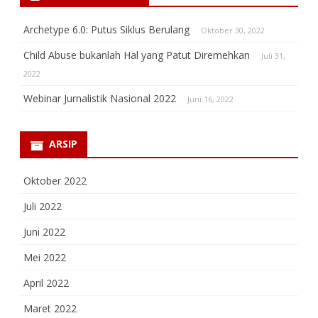
Archetype 6.0: Putus Siklus Berulang
Oktober 30, 2022
Child Abuse bukanlah Hal yang Patut Diremehkan
Juli 31,
2022
Webinar Jurnalistik Nasional 2022
Juni 16, 2022
ARSIP
Oktober 2022
Juli 2022
Juni 2022
Mei 2022
April 2022
Maret 2022