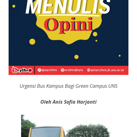
Green
Campus
UNS
Urgensi Bus Kampus Bagi Green Campus UNS
Oleh Anis Sofia Harjanti