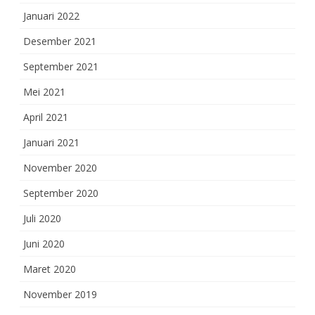
Januari 2022
Desember 2021
September 2021
Mei 2021
April 2021
Januari 2021
November 2020
September 2020
Juli 2020
Juni 2020
Maret 2020
November 2019