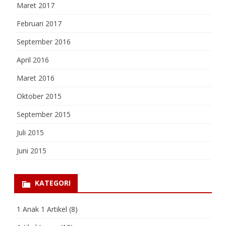
Maret 2017
Februari 2017
September 2016
April 2016
Maret 2016
Oktober 2015
September 2015
Juli 2015
Juni 2015
KATEGORI
1 Anak 1 Artikel
(8)