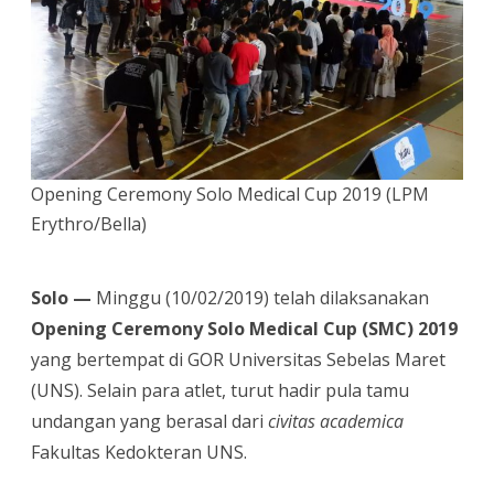
Cup
2019
Opening Ceremony Solo Medical Cup 2019 (LPM
Erythro/Bella)
Solo —
Minggu (10/02/2019) telah dilaksanakan
Opening Ceremony Solo Medical Cup (SMC) 2019
yang bertempat di GOR Universitas Sebelas Maret
(UNS). Selain para atlet, turut hadir pula tamu
undangan yang berasal dari
civitas academica
Fakultas Kedokteran UNS.