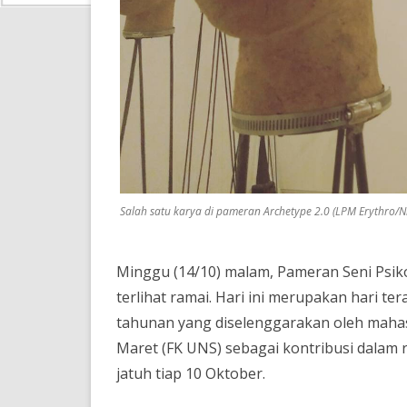
Salah satu karya di pameran Archetype 2.0 (LPM Erythro/N
Minggu (14/10) malam, Pameran Seni Psik
terlihat ramai. Hari ini merupakan hari te
tahunan yang diselenggarakan oleh mahasi
Maret (FK UNS) sebagai kontribusi dalam
jatuh tiap 10 Oktober.