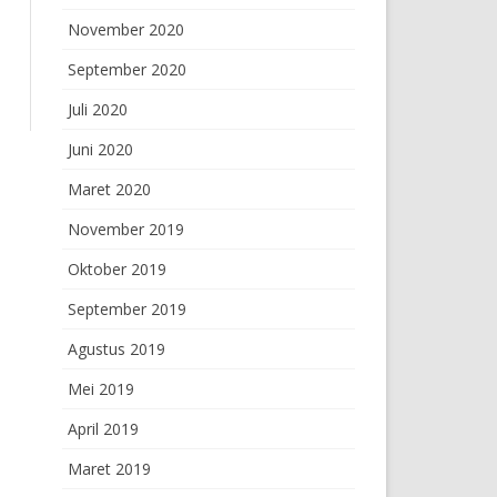
November 2020
September 2020
Juli 2020
Juni 2020
Maret 2020
November 2019
Oktober 2019
September 2019
Agustus 2019
Mei 2019
April 2019
Maret 2019