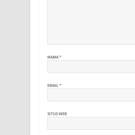
NAMA
*
EMAIL
*
SITUS WEB