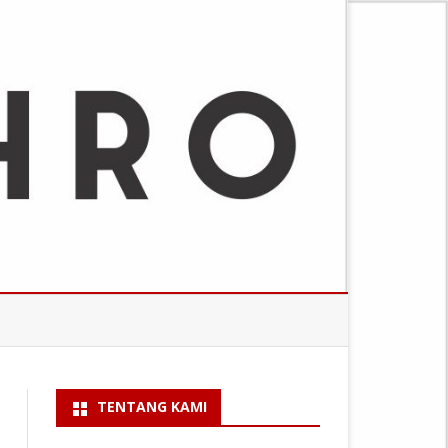
TENTANG KAMI