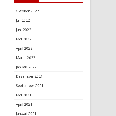
Oktober 2022
Juli 2022
Juni 2022
Mei 2022
April 2022
Maret 2022
Januari 2022
Desember 2021
September 2021
Mei 2021
April 2021
Januari 2021