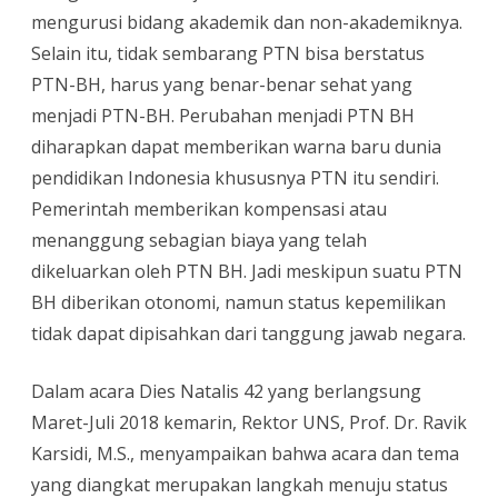
mengurusi bidang akademik dan non-akademiknya.
Selain itu, tidak sembarang PTN bisa berstatus
PTN-BH, harus yang benar-benar sehat yang
menjadi PTN-BH. Perubahan menjadi PTN BH
diharapkan dapat memberikan warna baru dunia
pendidikan Indonesia khususnya PTN itu sendiri.
Pemerintah memberikan kompensasi atau
menanggung sebagian biaya yang telah
dikeluarkan oleh PTN BH. Jadi meskipun suatu PTN
BH diberikan otonomi, namun status kepemilikan
tidak dapat dipisahkan dari tanggung jawab negara.
Dalam acara Dies Natalis 42 yang berlangsung
Maret-Juli 2018 kemarin, Rektor UNS, Prof. Dr. Ravik
Karsidi, M.S., menyampaikan bahwa acara dan tema
yang diangkat merupakan langkah menuju status