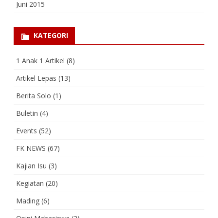
Juni 2015
KATEGORI
1 Anak 1 Artikel
(8)
Artikel Lepas
(13)
Berita Solo
(1)
Buletin
(4)
Events
(52)
FK NEWS
(67)
Kajian Isu
(3)
Kegiatan
(20)
Mading
(6)