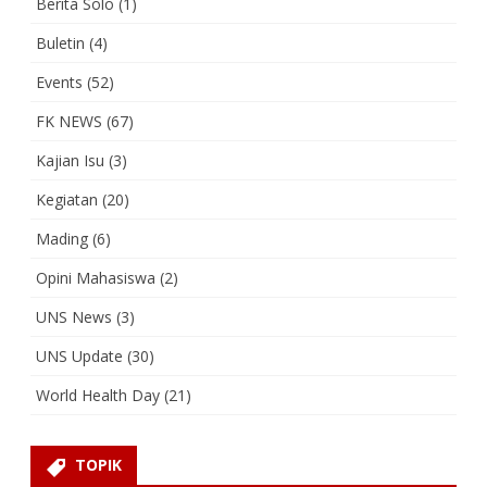
Berita Solo
(1)
Buletin
(4)
Events
(52)
FK NEWS
(67)
Kajian Isu
(3)
Kegiatan
(20)
Mading
(6)
Opini Mahasiswa
(2)
UNS News
(3)
UNS Update
(30)
World Health Day
(21)
TOPIK