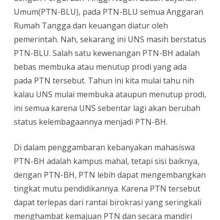
Umum(PTN-BLU), pada PTN-BLU semua Anggaran
Rumah Tangga dan keuangan diatur oleh
pemerintah. Nah, sekarang ini UNS masih berstatus
PTN-BLU. Salah satu kewenangan PTN-BH adalah
bebas membuka atau menutup prodi yang ada
pada PTN tersebut. Tahun ini kita mulai tahu nih
kalau UNS mulai membuka ataupun menutup prodi,
ini semua karena UNS sebentar lagi akan berubah
status kelembagaannya menjadi PTN-BH.
Di dalam penggambaran kebanyakan mahasiswa
PTN-BH adalah kampus mahal, tetapi sisi baiknya,
dengan PTN-BH, PTN lebih dapat mengembangkan
tingkat mutu pendidikannya. Karena PTN tersebut
dapat terlepas dari rantai birokrasi yang seringkali
menghambat kemajuan PTN dan secara mandiri