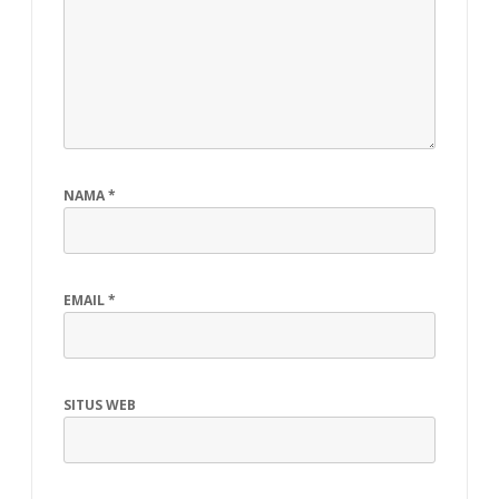
NAMA
*
EMAIL
*
SITUS WEB