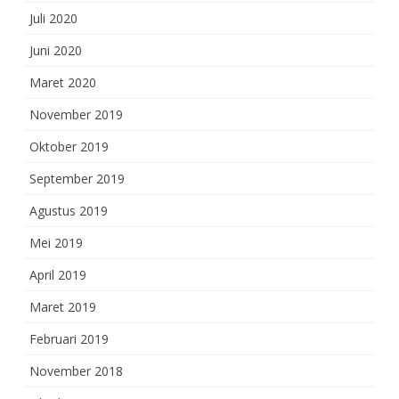
Juli 2020
Juni 2020
Maret 2020
November 2019
Oktober 2019
September 2019
Agustus 2019
Mei 2019
April 2019
Maret 2019
Februari 2019
November 2018