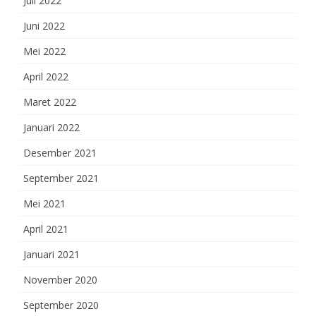
Juli 2022
Juni 2022
Mei 2022
April 2022
Maret 2022
Januari 2022
Desember 2021
September 2021
Mei 2021
April 2021
Januari 2021
November 2020
September 2020