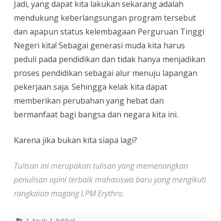
Jadi, yang dapat kita lakukan sekarang adalah
mendukung keberlangsungan program tersebut
dan apapun status kelembagaan Perguruan Tinggi
Negeri kita! Sebagai generasi muda kita harus
peduli pada pendidikan dan tidak hanya menjadikan
proses pendidikan sebagai alur menuju lapangan
pekerjaan saja. Sehingga kelak kita dapat
memberikan perubahan yang hebat dan
bermanfaat bagi bangsa dan negara kita ini.
Karena jika bukan kita siapa lagi?
Tulisan ini merupakan tulisan yang memenangkan
penulisan opini terbaik mahasiswa baru yang mengikuti
rangkaian magang LPM Erythro.
1 Anak 1 Artikel