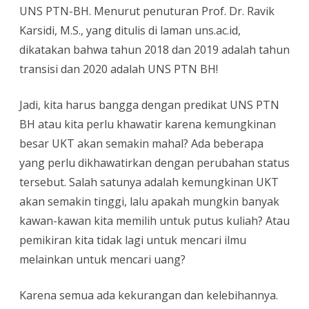
UNS PTN-BH. Menurut penuturan Prof. Dr. Ravik
Karsidi, M.S., yang ditulis di laman uns.ac.id,
dikatakan bahwa tahun 2018 dan 2019 adalah tahun
transisi dan 2020 adalah UNS PTN BH!
Jadi, kita harus bangga dengan predikat UNS PTN
BH atau kita perlu khawatir karena kemungkinan
besar UKT akan semakin mahal? Ada beberapa
yang perlu dikhawatirkan dengan perubahan status
tersebut. Salah satunya adalah kemungkinan UKT
akan semakin tinggi, lalu apakah mungkin banyak
kawan-kawan kita memilih untuk putus kuliah? Atau
pemikiran kita tidak lagi untuk mencari ilmu
melainkan untuk mencari uang?
Karena semua ada kekurangan dan kelebihannya.