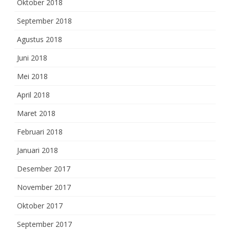
Oktober 2018
September 2018
Agustus 2018
Juni 2018
Mei 2018
April 2018
Maret 2018
Februari 2018
Januari 2018
Desember 2017
November 2017
Oktober 2017
September 2017