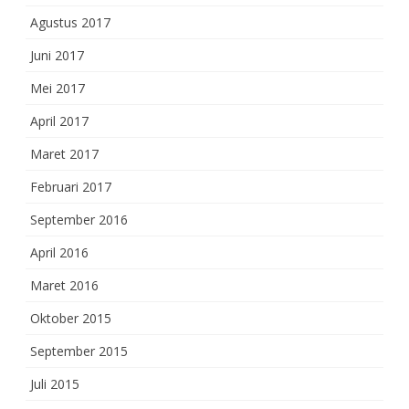
Agustus 2017
Juni 2017
Mei 2017
April 2017
Maret 2017
Februari 2017
September 2016
April 2016
Maret 2016
Oktober 2015
September 2015
Juli 2015