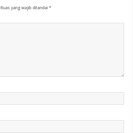
Ruas yang wajib ditandai
*