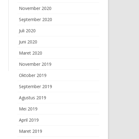
November 2020
September 2020
Juli 2020
Juni 2020
Maret 2020
November 2019
Oktober 2019
September 2019
Agustus 2019
Mei 2019
April 2019
Maret 2019