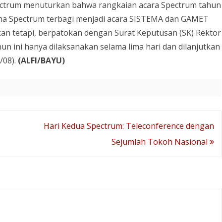
pectrum menuturkan bahwa rangkaian acara Spectrum tahun
 mana Spectrum terbagi menjadi acara SISTEMA dan GAMET
kan tetapi, berpatokan dengan Surat Keputusan (SK) Rektor
 ini hanya dilaksanakan selama lima hari dan dilanjutkan
/08).
(ALFI/BAYU)
Hari Kedua Spectrum: Teleconference dengan
Sejumlah Tokoh Nasional