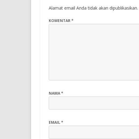
Alamat email Anda tidak akan dipublikasikan.
KOMENTAR
*
NAMA
*
EMAIL
*