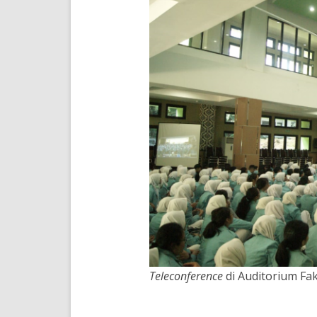
Teleconference
di Auditorium Fak