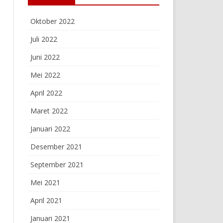
Oktober 2022
Juli 2022
Juni 2022
Mei 2022
April 2022
Maret 2022
Januari 2022
Desember 2021
September 2021
Mei 2021
April 2021
Januari 2021