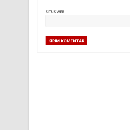
SITUS WEB