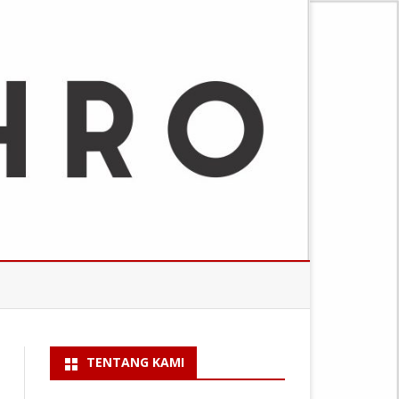
TENTANG KAMI