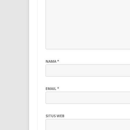
NAMA
*
EMAIL
*
SITUS WEB