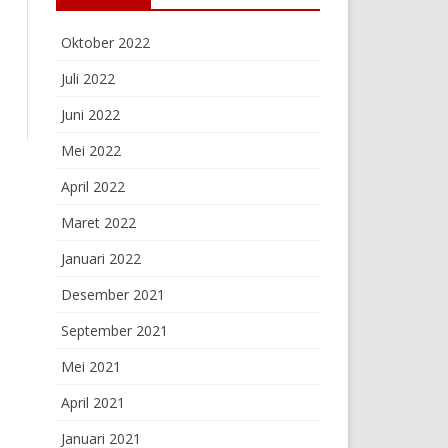
Oktober 2022
Juli 2022
Juni 2022
Mei 2022
April 2022
Maret 2022
Januari 2022
Desember 2021
September 2021
Mei 2021
April 2021
Januari 2021