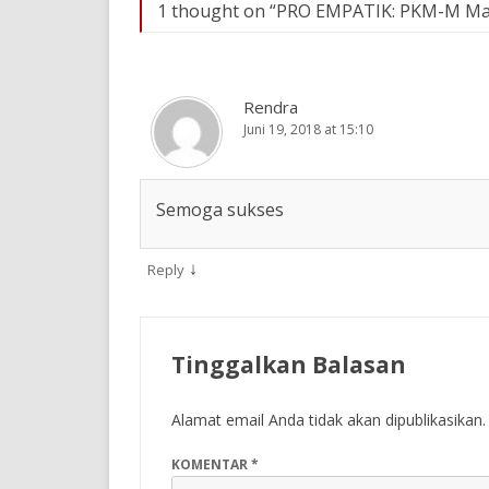
1 thought on “
PRO EMPATIK: PKM-M Ma
Rendra
Juni 19, 2018 at 15:10
Semoga sukses
↓
Reply
Tinggalkan Balasan
Alamat email Anda tidak akan dipublikasikan.
KOMENTAR
*