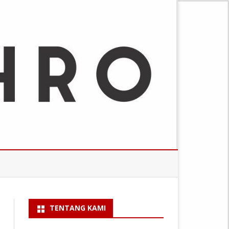
TENTANG KAMI