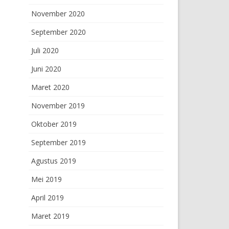
November 2020
September 2020
Juli 2020
Juni 2020
Maret 2020
November 2019
Oktober 2019
September 2019
Agustus 2019
Mei 2019
April 2019
Maret 2019