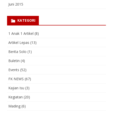
Juni 2015
KATEGORI
1 Anak 1 Artikel
(8)
Artikel Lepas
(13)
Berita Solo
(1)
Buletin
(4)
Events
(52)
FK NEWS
(67)
Kajian Isu
(3)
Kegiatan
(20)
Mading
(6)