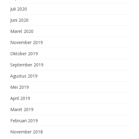
Juli 2020
Juni 2020
Maret 2020
November 2019
Oktober 2019
September 2019
Agustus 2019
Mei 2019
April 2019
Maret 2019
Februari 2019
November 2018