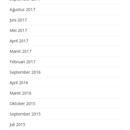
Agustus 2017
Juni 2017
Mei 2017
April 2017
Maret 2017
Februari 2017
September 2016
April 2016
Maret 2016
Oktober 2015
September 2015
Juli 2015