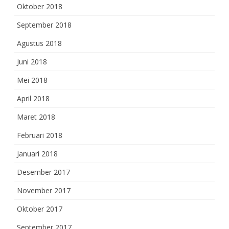
Oktober 2018
September 2018
Agustus 2018
Juni 2018
Mei 2018
April 2018
Maret 2018
Februari 2018
Januari 2018
Desember 2017
November 2017
Oktober 2017
September 2017