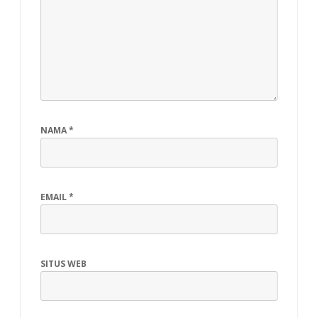
NAMA
*
EMAIL
*
SITUS WEB