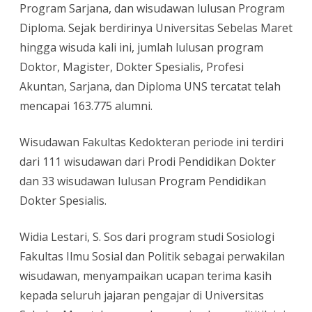
Program Sarjana, dan wisudawan lulusan Program
Diploma. Sejak berdirinya Universitas Sebelas Maret
hingga wisuda kali ini, jumlah lulusan program
Doktor, Magister, Dokter Spesialis, Profesi
Akuntan, Sarjana, dan Diploma UNS tercatat telah
mencapai 163.775 alumni.
Wisudawan Fakultas Kedokteran periode ini terdiri
dari 111 wisudawan dari Prodi Pendidikan Dokter
dan 33 wisudawan lulusan Program Pendidikan
Dokter Spesialis.
Widia Lestari, S. Sos dari program studi Sosiologi
Fakultas Ilmu Sosial dan Politik sebagai perwakilan
wisudawan, menyampaikan ucapan terima kasih
kepada seluruh jajaran pengajar di Universitas