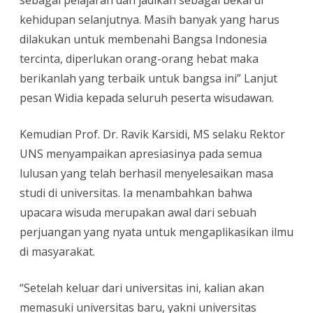
kehidupan selanjutnya. Masih banyak yang harus
dilakukan untuk membenahi Bangsa Indonesia
tercinta, diperlukan orang-orang hebat maka
berikanlah yang terbaik untuk bangsa ini” Lanjut
pesan Widia kepada seluruh peserta wisudawan.
Kemudian Prof. Dr. Ravik Karsidi, MS selaku Rektor
UNS menyampaikan apresiasinya pada semua
lulusan yang telah berhasil menyelesaikan masa
studi di universitas. Ia menambahkan bahwa
upacara wisuda merupakan awal dari sebuah
perjuangan yang nyata untuk mengaplikasikan ilmu
di masyarakat.
“Setelah keluar dari universitas ini, kalian akan
memasuki universitas baru, yakni universitas