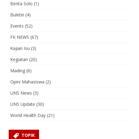
Berita Solo
(1)
Buletin
(4)
Events
(52)
FK NEWS
(67)
Kajian Isu
(3)
Kegiatan
(20)
Mading
(6)
Opini Mahasiswa
(2)
UNS News
(3)
UNS Update
(30)
World Health Day
(21)
TOPIK