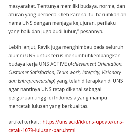
masyarakat. Tentunya memiliki budaya, norma, dan
aturan yang berbeda. Oleh karena itu, harumkanlah
nama UNS dengan menjaga kejujuran, perilaku
yang baik dan juga budi luhur,” pesannya.
Lebih lanjut, Ravik juga menghimbau pada seluruh
alumni UNS untuk terus menumbuhkembangkan
budaya kerja UNS ACTIVE (
Achievement Orientation,
Customer Satisfaction, Team work, Integrity, Visionary
dan Entrepreneurship
) yang telah diterapkan di UNS
agar nantinya UNS tetap dikenal sebagai
perguruan tinggi di Indonesia yang mampu
mencetak lulusan yang berkualitas.
artikel terkait :
https://uns.ac.id/id/uns-update/uns-
cetak-1079-lulusan-baru.html