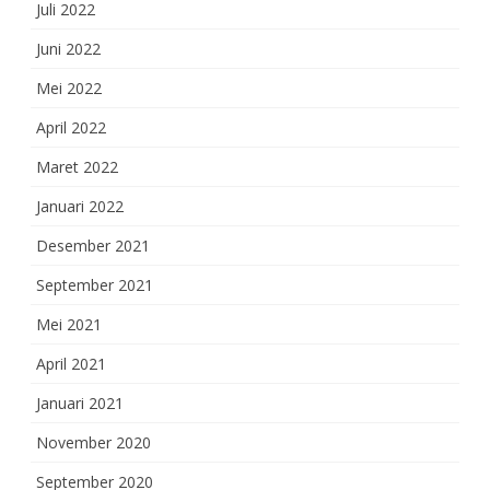
Juli 2022
Juni 2022
Mei 2022
April 2022
Maret 2022
Januari 2022
Desember 2021
September 2021
Mei 2021
April 2021
Januari 2021
November 2020
September 2020